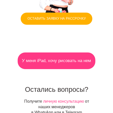
ОСТАВИТЬ ЗАЯВКУ НА РАССРОЧКУ
У меня iPad, хочу рисовать на нем
Остались вопросы?
Получите
личную консультацию
от
наших менеджеров
в WhatsApp или в Telegram