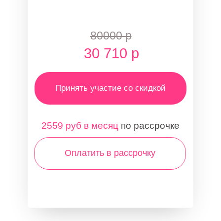
80000 р
30 710 р
Принять участие со скидкой
2559 руб в месяц
по рассрочке
Оплатить в рассрочку