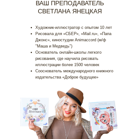
ВАШ ПРЕПОДАВАТЕЛЬ
СВЕТЛАНА ЯНЕЦКАЯ
Художник-иллюстратор с опытом 10 лет
Рисовала для «СБЕР», «Mail.ru», «Папа
Джонс», киностудии Animaccord (м/ф
"Маша и Медведь")
Основатель онлайн-школы легкого
рисования, где научила рисовать
иллюстрации более 1500 человек
Сооснователь международного книжного
издательства «Доброе будущее»