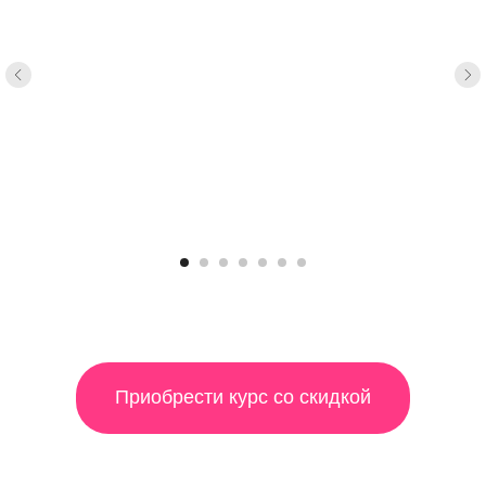
Приобрести курс со скидкой