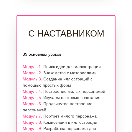
С НАСТАВНИКОМ
39 основных уроков
Модуль 1.
Поиск идеи для иллюстрации
Модуль 2.
Знакомство с материалами
Модуль 3.
Создание иллюстраций с
помощью простых форм
Модуль 4.
Построение милых персонажей
Модуль 5.
Изучаем цветовые сочетания
Модуль 6.
Продвинутое построение
персонажей
Модуль 7.
Портрет милого персонажа
Модуль 8.
Композиция в иллюстрации
Модуль 9.
Разработка персонажа для