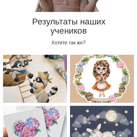
Результаты наших
учеников
Хотите так же?