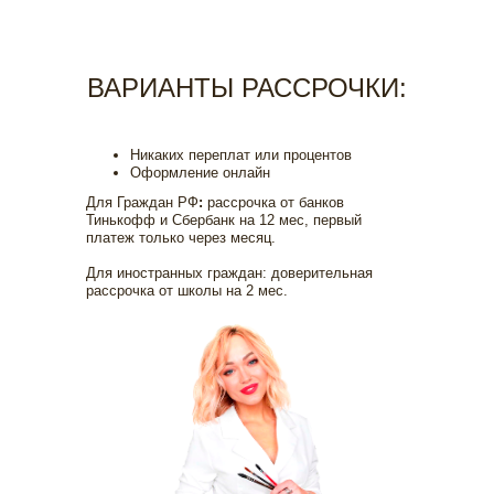
ВАРИАНТЫ РАССРОЧКИ:
Никаких переплат или процентов
Оформление онлайн
Для Граждан РФ
:
рассрочка от банков
Тинькофф и Сбербанк на 12 мес, первый
платеж только через месяц.
Для иностранных граждан: доверительная
рассрочка от школы на 2 мес.