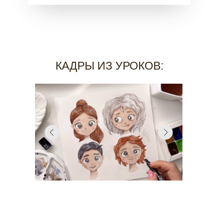
КАДРЫ ИЗ УРОКОВ: