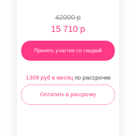
42000 р
15 710 р
Принять участие со скидкой
1309 руб в месяц
по рассрочке
Оплатить в рассрочку