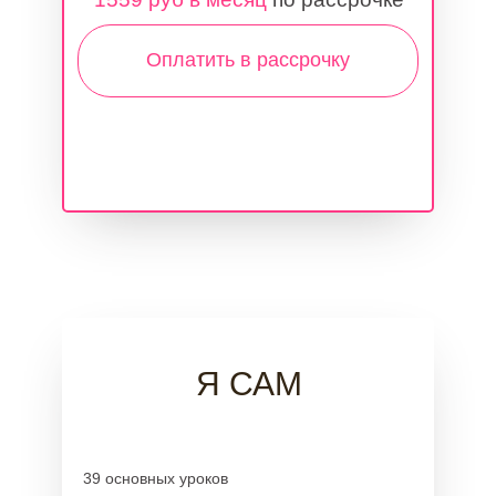
Оплатить в рассрочку
Я САМ
39 основных уроков