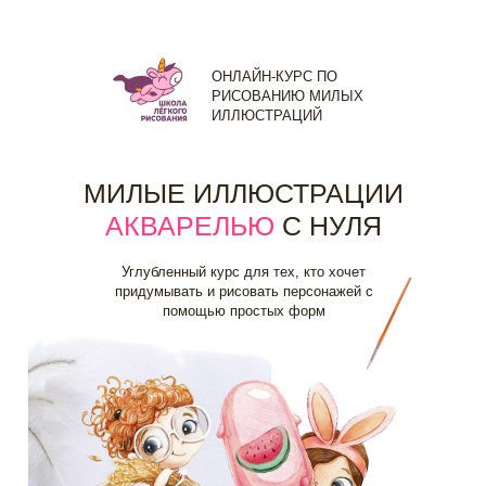
ОНЛАЙН-КУРС ПО
РИСОВАНИЮ МИЛЫХ
ИЛЛЮСТРАЦИЙ
МИЛЫЕ ИЛЛЮСТРАЦИИ
АКВАРЕЛЬЮ
С НУЛЯ
Углубленный курс для тех, кто хочет
придумывать и рисовать персонажей с
помощью простых форм