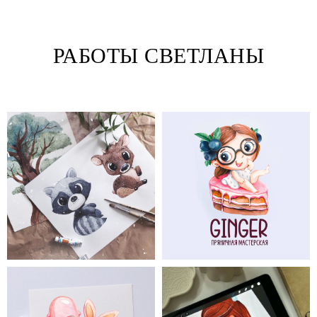
РАБОТЫ СВЕТЛАНЫ