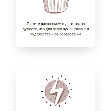
Грезите рисованием с детства, но
думаете, что для этого нужен талант и
художественное образование