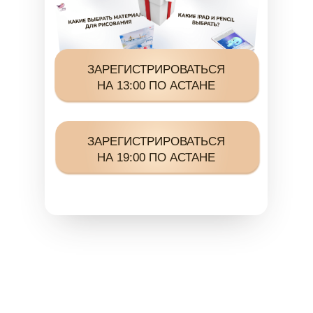
ЗАРЕГИСТРИРОВАТЬСЯ
НА 13:00 ПО АСТАНЕ
ЗАРЕГИСТРИРОВАТЬСЯ
НА 19:00 ПО АСТАНЕ