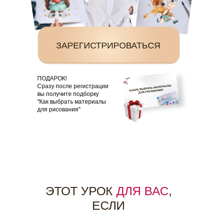
ЗАРЕГИСТРИРОВАТЬСЯ
ПОДАРОК!
Сразу после регистрации
вы получите подборку
"Как выбрать материалы
для рисования"
ЭТОТ УРОК
ДЛЯ ВАС
,
ЕСЛИ