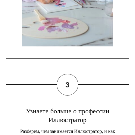
Узнаете больше о профессии
Иллюстратор
Разберем, чем занимается Иллюстратор, и как