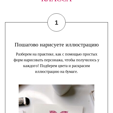
Пошагово нарисуете иллюстрацию
Разберем на практике, как с помощью простых
форм нарисовать персонажа, чтобы получилось у
каждого! Подберем цвета и раскрасим
иллюстрацию на бумаге.