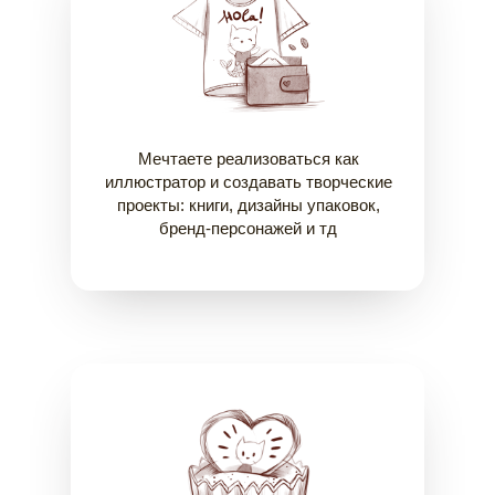
Мечтаете реализоваться как
иллюстратор и создавать творческие
проекты: книги, дизайны упаковок,
бренд-персонажей и тд