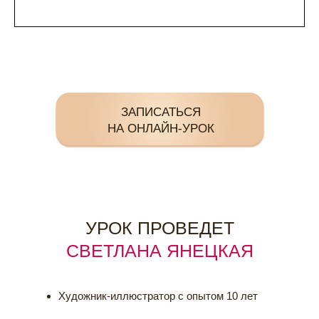
ЗАПИСАТЬСЯ
НА ОНЛАЙН-УРОК
УРОК ПРОВЕДЕТ
СВЕТЛАНА ЯНЕЦКАЯ
Художник-иллюстратор с опытом 10 лет