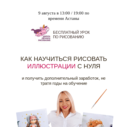
9 августа в 13:00 / 19:00 по
времени Астаны
БЕСПЛАТНЫЙ УРОК
ПО РИСОВАНИЮ
КАК НАУЧИТЬСЯ РИСОВАТЬ
ИЛЛЮСТРАЦИИ
С НУЛЯ
и получить дополнительный заработок, не
тратя годы на обучение