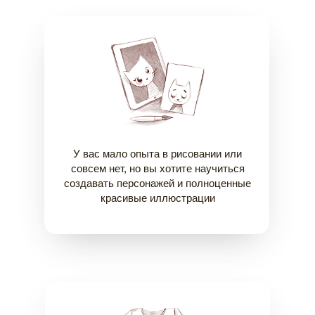
У вас мало опыта в рисовании или
совсем нет, но вы хотите научиться
создавать персонажей и полноценные
красивые иллюстрации