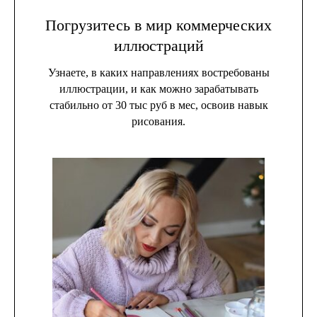
Погрузитесь в мир коммерческих
иллюстраций
Узнаете, в каких направлениях востребованы
иллюстрации, и как можно зарабатывать
стабильно от 30 тыс руб в мес, освоив навык
рисования.