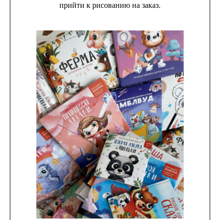
прийти к рисованию на заказ.