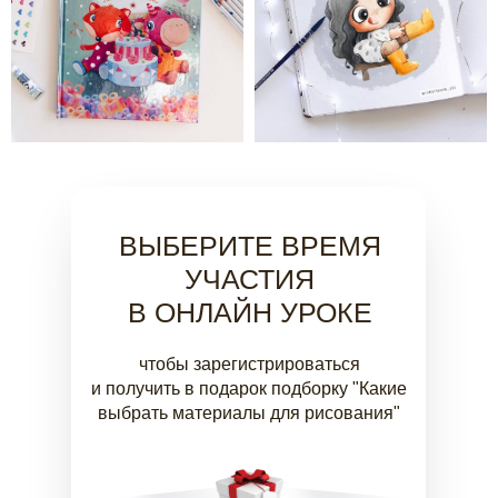
ВЫБЕРИТЕ ВРЕМЯ
УЧАСТИЯ
В ОНЛАЙН УРОКЕ
чтобы зарегистрироваться
и получить в подарок подборку "Какие
выбрать материалы для рисования"