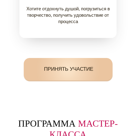
Хотите отдохнуть душой, погрузиться в
творчество, получить удовольствие от
процесса
ПРИНЯТЬ УЧАСТИЕ
ПРОГРАММА
МАСТЕР-
КЛАССА